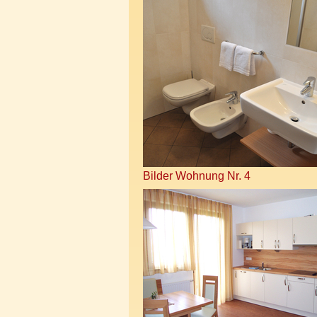
Bilder Wohnung Nr. 4