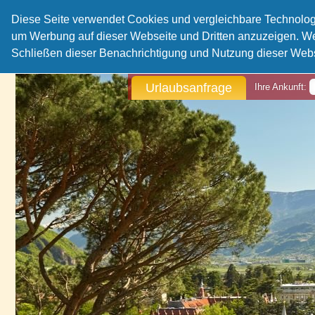
Diese Seite verwendet Cookies und vergleichbare Technolog
um Werbung auf dieser Webseite und Dritten anzuzeigen. Wei
Schließen dieser Benachrichtigung und Nutzung dieser Webs
Urlaubsanfrage
Ihre Ankunft: