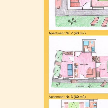
Apartment Nr. 2 (48 m2)
Apartment Nr. 3 (60 m2)