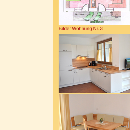
Bilder Wohnung Nr. 3