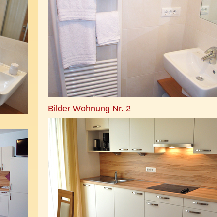
Bilder Wohnung Nr. 2