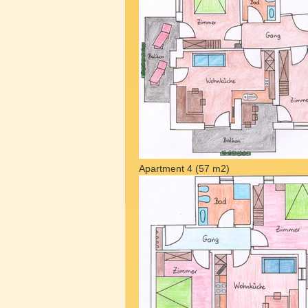
Apartment 4 (57 m2)