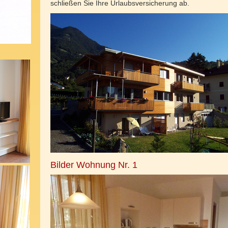
schließen Sie Ihre Urlaubsversicherung ab.
Bilder Wohnung Nr. 1