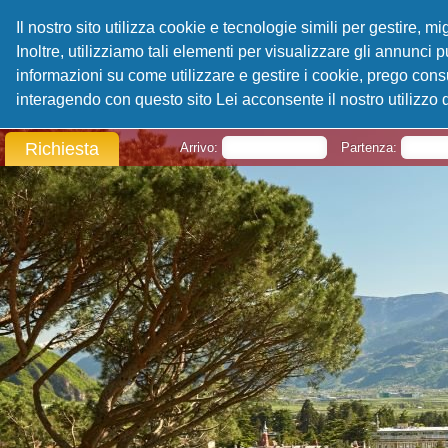
Il nostro sito utilizza cookie e tecnologie simili per gestire, 
Inoltre, utilizziamo tali elementi per visualizzare gli annunci pu
informazioni su come utilizzare e gestire i cookie, prego cons
interagendo con questo sito Lei acconsente il nostro utilizzo 
Richiesta
Arrivo:
Partenza: