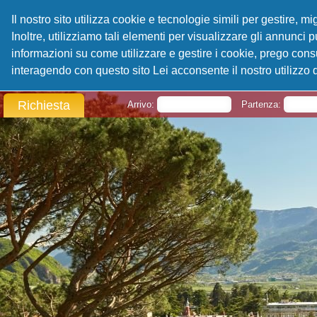
Il nostro sito utilizza cookie e tecnologie simili per gestire, 
Inoltre, utilizziamo tali elementi per visualizzare gli annunci pu
informazioni su come utilizzare e gestire i cookie, prego cons
interagendo con questo sito Lei acconsente il nostro utilizzo 
Richiesta
Arrivo:
Partenza: